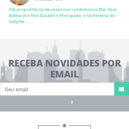
Olá proprietários de casas nos condomínios Mar Azul,
Aldeia dos Reis Ducado e Principado, e na Reserva do
Sahy!Se...
RECEBA NOVIDADES POR
EMAIL