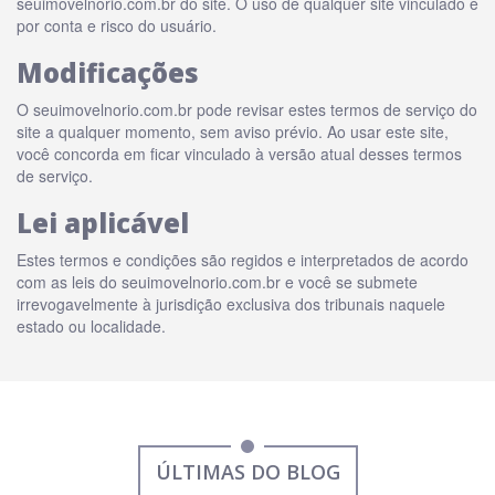
seuimovelnorio.com.br do site. O uso de qualquer site vinculado é
por conta e risco do usuário.
Modificações
O seuimovelnorio.com.br pode revisar estes termos de serviço do
site a qualquer momento, sem aviso prévio. Ao usar este site,
você concorda em ficar vinculado à versão atual desses termos
de serviço.
Lei aplicável
Estes termos e condições são regidos e interpretados de acordo
com as leis do seuimovelnorio.com.br e você se submete
irrevogavelmente à jurisdição exclusiva dos tribunais naquele
estado ou localidade.
ÚLTIMAS DO BLOG